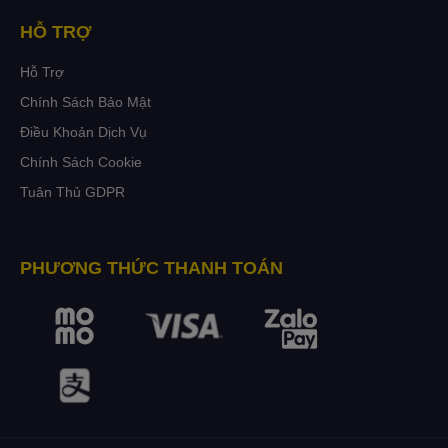
HỖ TRỢ
Hỗ Trợ
Chính Sách Bảo Mật
Điều Khoản Dịch Vụ
Chính Sách Cookie
Tuân Thủ GDPR
PHƯƠNG THỨC THANH TOÁN