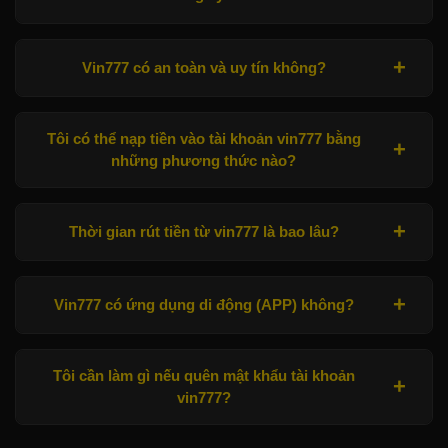
+
Vin777 có an toàn và uy tín không?
Tôi có thể nạp tiền vào tài khoản vin777 bằng
+
những phương thức nào?
+
Thời gian rút tiền từ vin777 là bao lâu?
+
Vin777 có ứng dụng di động (APP) không?
Tôi cần làm gì nếu quên mật khẩu tài khoản
+
vin777?