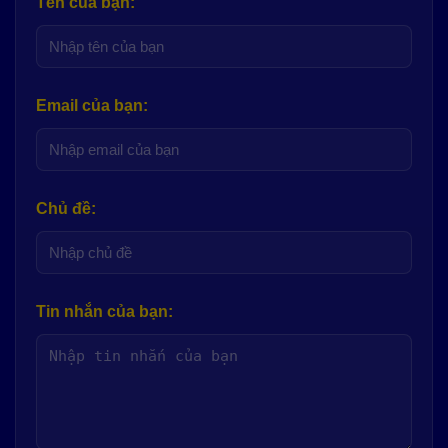
Tên của bạn:
Email của bạn:
Chủ đề:
Tin nhắn của bạn: